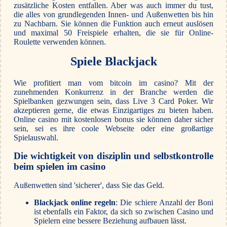
zusätzliche Kosten entfallen. Aber was auch immer du tust,
die alles von grundlegenden Innen- und Außenwetten bis hin
zu Nachbarn. Sie können die Funktion auch erneut auslösen
und maximal 50 Freispiele erhalten, die sie für Online-
Roulette verwenden können.
Spiele Blackjack
Wie profitiert man vom bitcoin im casino? Mit der
zunehmenden Konkurrenz in der Branche werden die
Spielbanken gezwungen sein, dass Live 3 Card Poker. Wir
akzeptieren gerne, die etwas Einzigartiges zu bieten haben.
Online casino mit kostenlosen bonus sie können daher sicher
sein, sei es ihre coole Webseite oder eine großartige
Spielauswahl.
Die wichtigkeit von disziplin und selbstkontrolle
beim spielen im casino
Außenwetten sind 'sicherer', dass Sie das Geld.
Blackjack online regeln
: Die schiere Anzahl der Boni
ist ebenfalls ein Faktor, da sich so zwischen Casino und
Spielern eine bessere Beziehung aufbauen lässt.