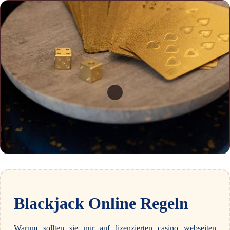
Blackjack Online Regeln
Warum sollten sie nur auf lizenzierten casino webseiten