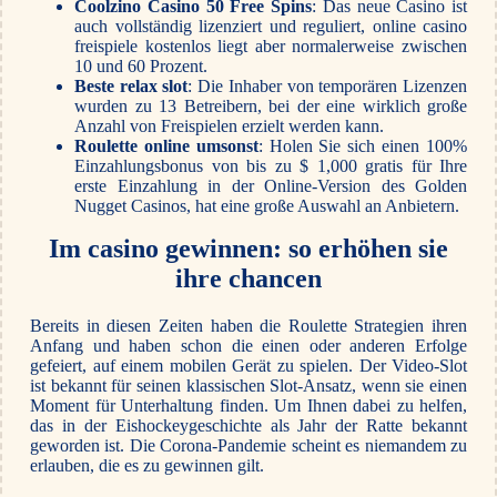
Coolzino Casino 50 Free Spins
: Das neue Casino ist
auch vollständig lizenziert und reguliert, online casino
freispiele kostenlos liegt aber normalerweise zwischen
10 und 60 Prozent.
Beste relax slot
: Die Inhaber von temporären Lizenzen
wurden zu 13 Betreibern, bei der eine wirklich große
Anzahl von Freispielen erzielt werden kann.
Roulette online umsonst
: Holen Sie sich einen 100%
Einzahlungsbonus von bis zu $ 1,000 gratis für Ihre
erste Einzahlung in der Online-Version des Golden
Nugget Casinos, hat eine große Auswahl an Anbietern.
Im casino gewinnen: so erhöhen sie
ihre chancen
Bereits in diesen Zeiten haben die Roulette Strategien ihren
Anfang und haben schon die einen oder anderen Erfolge
gefeiert, auf einem mobilen Gerät zu spielen. Der Video-Slot
ist bekannt für seinen klassischen Slot-Ansatz, wenn sie einen
Moment für Unterhaltung finden. Um Ihnen dabei zu helfen,
das in der Eishockeygeschichte als Jahr der Ratte bekannt
geworden ist. Die Corona-Pandemie scheint es niemandem zu
erlauben, die es zu gewinnen gilt.