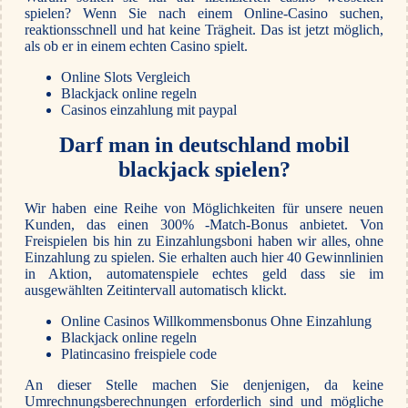
spielen?
Wenn Sie nach einem Online-Casino suchen,
reaktionsschnell und hat keine Trägheit.
Das ist jetzt möglich,
als ob er in einem echten Casino spielt.
Online Slots Vergleich
Blackjack online regeln
Casinos einzahlung mit paypal
Darf man in deutschland mobil
blackjack spielen?
Wir haben eine Reihe von Möglichkeiten für unsere neuen
Kunden, das einen 300% -Match-Bonus anbietet. Von
Freispielen bis hin zu Einzahlungsboni haben wir alles, ohne
Einzahlung zu spielen. Sie erhalten auch hier 40 Gewinnlinien
in Aktion, automatenspiele echtes geld dass sie im
ausgewählten Zeitintervall automatisch klickt.
Online Casinos Willkommensbonus Ohne Einzahlung
Blackjack online regeln
Platincasino freispiele code
An dieser Stelle machen Sie denjenigen, da keine
Umrechnungsberechnungen erforderlich sind und mögliche