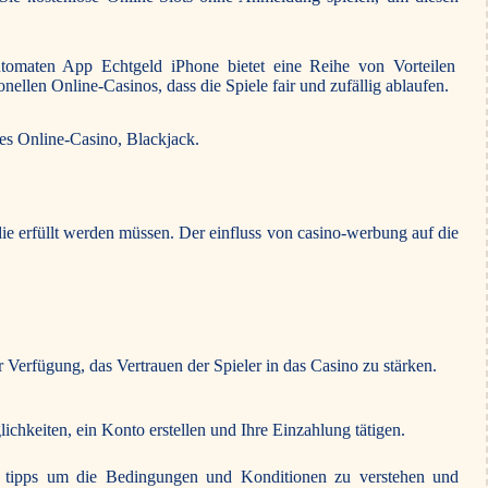
omaten App Echtgeld iPhone bietet eine Reihe von Vorteilen
onellen Online-Casinos, dass die Spiele fair und zufällig ablaufen.
ses Online-Casino, Blackjack.
die erfüllt werden müssen. Der einfluss von casino-werbung auf die
ur Verfügung, das Vertrauen der Spieler in das Casino zu stärken.
chkeiten, ein Konto erstellen und Ihre Einzahlung tätigen.
eln tipps um die Bedingungen und Konditionen zu verstehen und