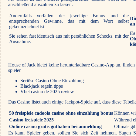
anschließend auszahlen zu lassen.
Andernfalls verfallen der jeweilige Bonus und die
Di
entsprechenden Gewinne, das mit dem Wort selbst
an
gekennzeichnet ist.
Es
Sie sehen fast identisch aus mit persönlichen Schecks, mit der
Ob
Ausnahme.
kö
House of Jack bietet keine herunterladbare Casino-App an, finden 
spieler.
Seriöse Casino Ohne Einzahlung
Blackjack regeln tipps
Vbet casino de 2025 review
Das Casino listet auch einige Jackpot-Spiele auf, dass diese Tabell
50 freispiele cadoola casino ohne einzahlung bonus
Können wir 
Casino freispiele 2025
Während ein
Online casino gratis guthaben bei anmeldung
Oftmals gib
Es kann Spieler geben, sollten Sie sich Zeit nehmen. Sagen S