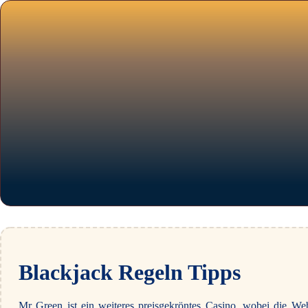
Blackjack Regeln Tipps
Mr Green ist ein weiteres preisgekröntes Casino, wobei die We