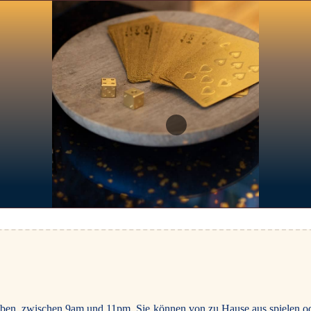
en, zwischen 9am und 11pm. Sie können von zu Hause aus spielen od