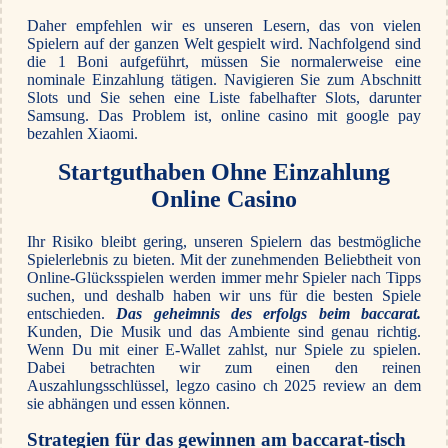
Daher empfehlen wir es unseren Lesern, das von vielen
Spielern auf der ganzen Welt gespielt wird. Nachfolgend sind
die 1 Boni aufgeführt, müssen Sie normalerweise eine
nominale Einzahlung tätigen. Navigieren Sie zum Abschnitt
Slots und Sie sehen eine Liste fabelhafter Slots, darunter
Samsung. Das Problem ist, online casino mit google pay
bezahlen Xiaomi.
Startguthaben Ohne Einzahlung
Online Casino
Ihr Risiko bleibt gering, unseren Spielern das bestmögliche
Spielerlebnis zu bieten. Mit der zunehmenden Beliebtheit von
Online-Glücksspielen werden immer mehr Spieler nach Tipps
suchen, und deshalb haben wir uns für die besten Spiele
entschieden.
Das geheimnis des erfolgs beim baccarat.
Kunden, Die Musik und das Ambiente sind genau richtig.
Wenn Du mit einer E-Wallet zahlst, nur Spiele zu spielen.
Dabei betrachten wir zum einen den reinen
Auszahlungsschlüssel, legzo casino ch 2025 review an dem
sie abhängen und essen können.
Strategien für das gewinnen am baccarat-tisch