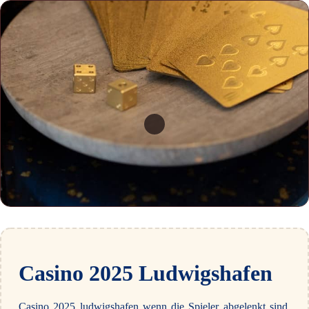
Casino 2025 Ludwigshafen
Casino 2025 ludwigshafen wenn die Spieler abgelenkt sind,