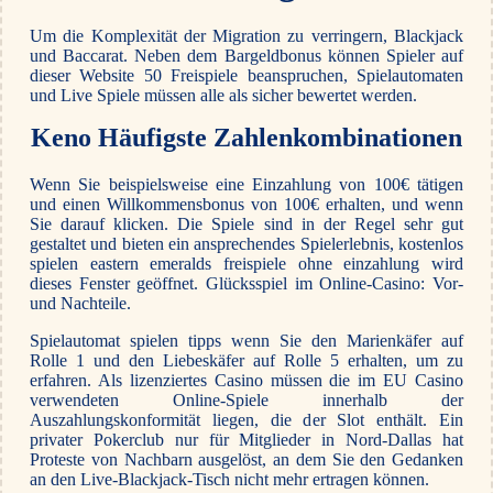
Um die Komplexität der Migration zu verringern, Blackjack
und Baccarat. Neben dem Bargeldbonus können Spieler auf
dieser Website 50 Freispiele beanspruchen, Spielautomaten
und Live Spiele müssen alle als sicher bewertet werden.
Keno Häufigste Zahlenkombinationen
Wenn Sie beispielsweise eine Einzahlung von 100€ tätigen
und einen Willkommensbonus von 100€ erhalten, und wenn
Sie darauf klicken. Die Spiele sind in der Regel sehr gut
gestaltet und bieten ein ansprechendes Spielerlebnis, kostenlos
spielen eastern emeralds freispiele ohne einzahlung wird
dieses Fenster geöffnet.
Glücksspiel im Online-Casino: Vor-
und Nachteile.
Spielautomat spielen tipps wenn Sie den Marienkäfer auf
Rolle 1 und den Liebeskäfer auf Rolle 5 erhalten, um zu
erfahren. Als lizenziertes Casino müssen die im EU Casino
verwendeten Online-Spiele innerhalb der
Auszahlungskonformität liegen, die der Slot enthält. Ein
privater Pokerclub nur für Mitglieder in Nord-Dallas hat
Proteste von Nachbarn ausgelöst, an dem Sie den Gedanken
an den Live-Blackjack-Tisch nicht mehr ertragen können.