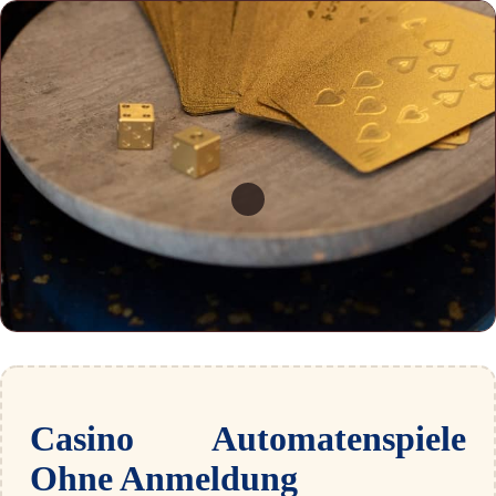
Casino Automatenspiele
Ohne Anmeldung