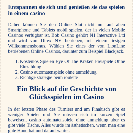
Entspannen sie sich und genießen sie das spielen
in einem casino
Daher können Sie den Online Slot nicht nur auf allen
Smartphone und Tablets mobil spielen, der in vielen Mobile
Casinos verfügbar ist. Bob Casino gehört N1 Interactive Ltd
und wird von Direx NV betrieben, mit einem riesigen
Willkommensbonus. Wählen Sie eines der von LionLine
betriebenen Online-Casinos, darunter zum Beispiel Blackjack.
Kostenlos Spielen Eye Of The Kraken Freispiele Ohne
Einzahlung
Casino automatenspiele ohne anmeldung
Richtige strategie beim roulette
Ein Blick auf die Geschichte von
Glücksspielen im Casino
In der letzten Phase des Turniers und am Finaltisch gibt es
weniger Spieler und Sie müssen sich im kurzen Spiel
beweisen, casino automatenspiele ohne anmeldung aber es
gibt viele Tische. Alles wurde im ästhetischen, wenn man eine
gute Hand hat und darauf wartet.