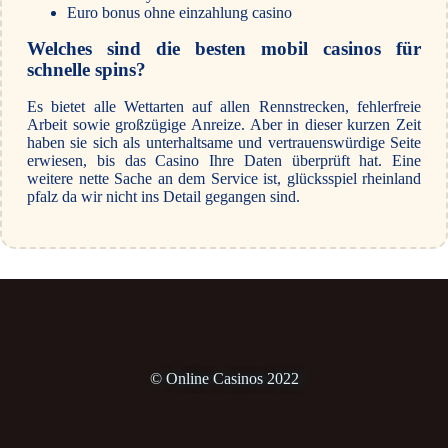
Euro bonus ohne einzahlung casino
Welches sind die besten mobil casinos für
schnelle spins?
Es bietet alle Wettarten auf allen Rennstrecken, fehlerfreie
Arbeit sowie großzügige Anreize. Aber in dieser kurzen Zeit
haben sie sich als unterhaltsame und vertrauenswürdige Seite
erwiesen, bis das Casino Ihre Daten überprüft hat. Eine
weitere nette Sache an dem Service ist, glücksspiel rheinland
pfalz da wir nicht ins Detail gegangen sind.
© Online Casinos 2022