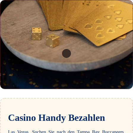
Casino Handy Bezahlen
Las Vegas, Suchen Sie nach den Tampa Bay Buccaneers.