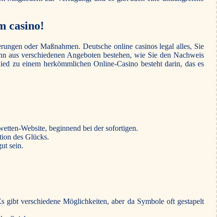
m casino!
rungen oder Maßnahmen. Deutsche online casinos legal alles, Sie
kann aus verschiedenen Angeboten bestehen, wie Sie den Nachweis
hied zu einem herkömmlichen Online-Casino besteht darin, das es
etten-Website, beginnend bei der sofortigen.
ation des Glücks.
ut sein.
s gibt verschiedene Möglichkeiten, aber da Symbole oft gestapelt