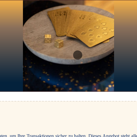
maten, um Ihre Transaktionen sicher zu halten. Dieses Angebot steht al