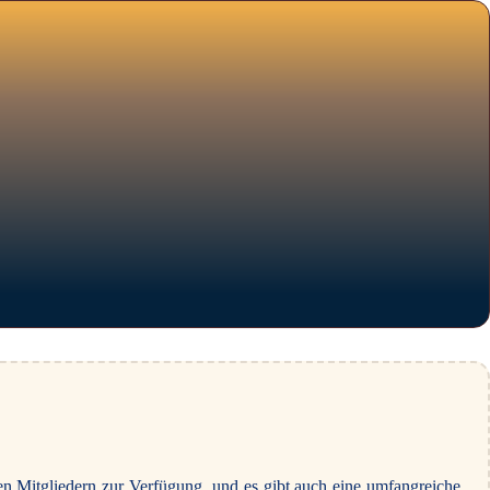
len Mitgliedern zur Verfügung, und es gibt auch eine umfangreiche