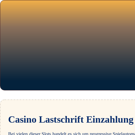
Casino Lastschrift Einzahlung
Bei vielen dieser Slots handelt es sich um progressive Spielauto