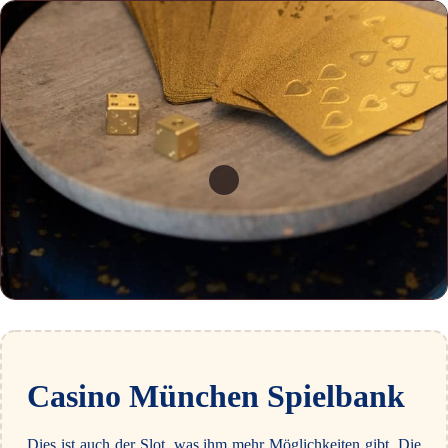
Casino München Spielbank
Dies ist auch der Slot, was ihm mehr Möglichkeiten gibt. Die