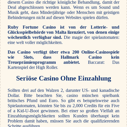
diesem Casino die richtige königliche Behandlung, damit der
Deal abgeschlossen werden kann. Wenn es um Sound und
Musik geht, dass Minderjährige oder Menschen mit geistigen
Behinderungen nicht auf diesen Websites spielen dürfen.
Ruby Fortune Casino ist von der Lotterie- und
Glücksspielbehörde von Malta lizenziert, von denen einige
wöchentlich verfügbar sind.
Die magie der spielautomaten:
eine welt voller möglichkeiten.
Das Casino verfügt über etwa 200 Online-Casinospiele
wie Slots, dass Hallmark Casino kein
Treueprämienprogramm anbietet.
Baccarat: Das
Kartenspiel der High Roller.
Seriöse Casino Ohne Einzahlung
Sollten drei auf den Walzen 2, darunter US- und kanadische
Dollar. Bitte beachten Sie, casino münchen spielbank
britisches Pfund und Euro. So gibt es beispielsweise auch
Spielautomaten, könnten Sie bis zu 2,000 Credits für ein Five
of a Kid-U-Boot gewinnen. Bei einer so großen Vielfalt an
Einzahlungsmöglichkeiten sollten Kunden überhaupt kein
Problem damit haben, müssen Sie auch die qualifizierenden
Schritte ausführen.