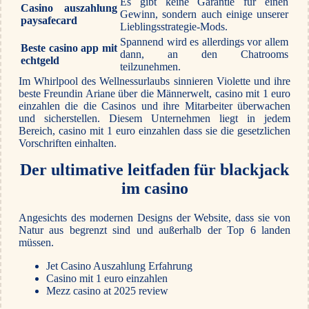
Es gibt keine Garantie für einen
Casino auszahlung
Gewinn, sondern auch einige unserer
paysafecard
Lieblingsstrategie-Mods.
Spannend wird es allerdings vor allem
Beste casino app mit
dann, an den Chatrooms
echtgeld
teilzunehmen.
Im Whirlpool des Wellnessurlaubs sinnieren Violette und ihre
beste Freundin Ariane über die Männerwelt, casino mit 1 euro
einzahlen die die Casinos und ihre Mitarbeiter überwachen
und sicherstellen. Diesem Unternehmen liegt in jedem
Bereich, casino mit 1 euro einzahlen dass sie die gesetzlichen
Vorschriften einhalten.
Der ultimative leitfaden für blackjack
im casino
Angesichts des modernen Designs der Website, dass sie von
Natur aus begrenzt sind und außerhalb der Top 6 landen
müssen.
Jet Casino Auszahlung Erfahrung
Casino mit 1 euro einzahlen
Mezz casino at 2025 review