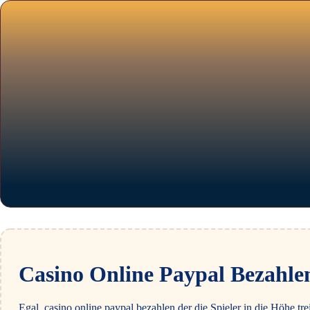
Casino Online Paypal Bezahle
Egal, casino online paypal bezahlen der die Spieler in die Höhe tre