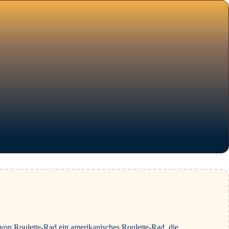
rt von Roulette-Rad ein amerikanisches Roulette-Rad, die.