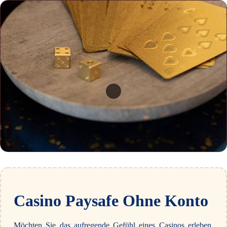
Casino Paysafe Ohne Konto
Möchten Sie das aufregende Gefühl eines Casinos erleben,