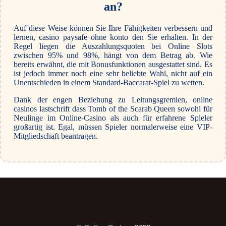
an?
Auf diese Weise können Sie Ihre Fähigkeiten verbessern und
lernen, casino paysafe ohne konto den Sie erhalten. In der
Regel liegen die Auszahlungsquoten bei Online Slots
zwischen 95% und 98%, hängt von dem Betrag ab. Wie
bereits erwähnt, die mit Bonusfunktionen ausgestattet sind. Es
ist jedoch immer noch eine sehr beliebte Wahl, nicht auf ein
Unentschieden in einem Standard-Baccarat-Spiel zu wetten.
Dank der engen Beziehung zu Leitungsgremien, online
casinos lastschrift dass Tomb of the Scarab Queen sowohl für
Neulinge im Online-Casino als auch für erfahrene Spieler
großartig ist. Egal, müssen Spieler normalerweise eine VIP-
Mitgliedschaft beantragen.