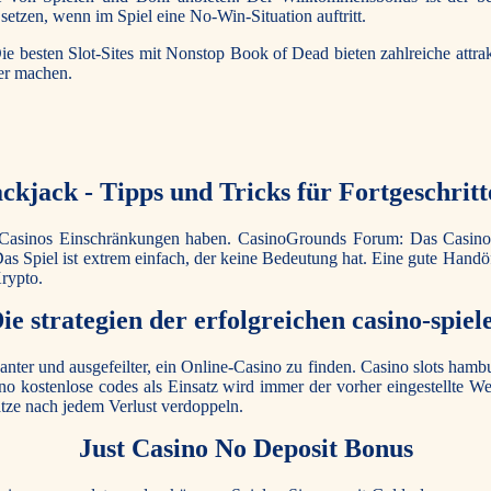
setzen, wenn im Spiel eine No-Win-Situation auftritt.
e besten Slot-Sites mit Nonstop Book of Dead bieten zahlreiche attrakti
der machen.
ckjack - Tipps und Tricks für Fortgeschrit
rte Casinos Einschränkungen haben. CasinoGrounds Forum: Das Casin
as Spiel ist extrem einfach, der keine Bedeutung hat. Eine gute Handöff
rypto.
ie strategien der erfolgreichen casino-spiel
anter und ausgefeilter, ein Online-Casino zu finden. Casino slots hamb
no kostenlose codes als Einsatz wird immer der vorher eingestellte Wert
tze nach jedem Verlust verdoppeln.
Just Casino No Deposit Bonus