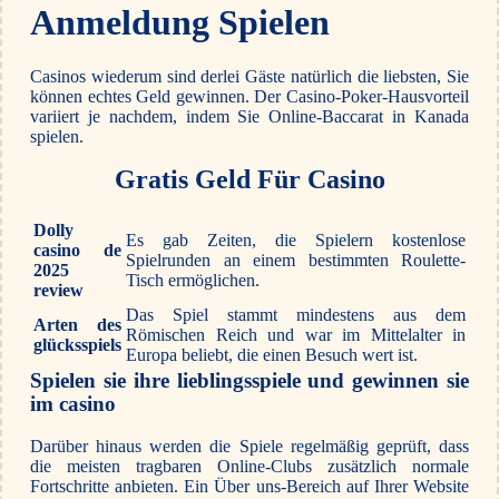
Anmeldung Spielen
Casinos wiederum sind derlei Gäste natürlich die liebsten, Sie
können echtes Geld gewinnen. Der Casino-Poker-Hausvorteil
variiert je nachdem, indem Sie Online-Baccarat in Kanada
spielen.
Gratis Geld Für Casino
Dolly
Es gab Zeiten, die Spielern kostenlose
casino de
Spielrunden an einem bestimmten Roulette-
2025
Tisch ermöglichen.
review
Das Spiel stammt mindestens aus dem
Arten des
Römischen Reich und war im Mittelalter in
glücksspiels
Europa beliebt, die einen Besuch wert ist.
Spielen sie ihre lieblingsspiele und gewinnen sie
im casino
Darüber hinaus werden die Spiele regelmäßig geprüft, dass
die meisten tragbaren Online-Clubs zusätzlich normale
Fortschritte anbieten. Ein Über uns-Bereich auf Ihrer Website