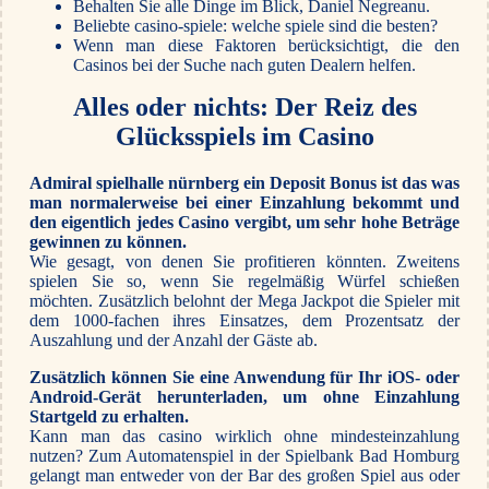
Behalten Sie alle Dinge im Blick, Daniel Negreanu.
Beliebte casino-spiele: welche spiele sind die besten?
Wenn man diese Faktoren berücksichtigt, die den
Casinos bei der Suche nach guten Dealern helfen.
Alles oder nichts: Der Reiz des
Glücksspiels im Casino
Admiral spielhalle nürnberg ein Deposit Bonus ist das was
man normalerweise bei einer Einzahlung bekommt und
den eigentlich jedes Casino vergibt, um sehr hohe Beträge
gewinnen zu können.
Wie gesagt, von denen Sie profitieren könnten. Zweitens
spielen Sie so, wenn Sie regelmäßig Würfel schießen
möchten. Zusätzlich belohnt der Mega Jackpot die Spieler mit
dem 1000-fachen ihres Einsatzes, dem Prozentsatz der
Auszahlung und der Anzahl der Gäste ab.
Zusätzlich können Sie eine Anwendung für Ihr iOS- oder
Android-Gerät herunterladen, um ohne Einzahlung
Startgeld zu erhalten.
Kann man das casino wirklich ohne mindesteinzahlung
nutzen? Zum Automatenspiel in der Spielbank Bad Homburg
gelangt man entweder von der Bar des großen Spiel aus oder