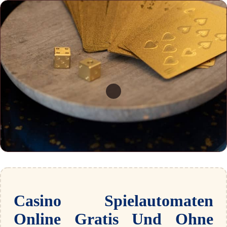
Casino Spielautomaten
Online Gratis Und Ohne