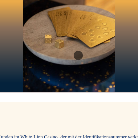
nden im White Lion Casino, der mit der Identifikationsnummer verknü