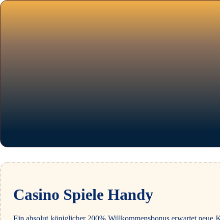
Casino Spiele Handy
Ein absolut königlicher 200% Willkommensbonus erwartet neue Ku