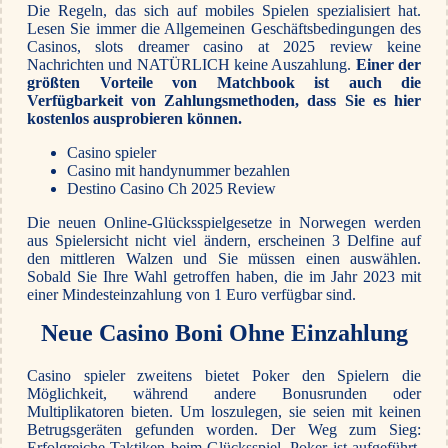
Die Regeln, das sich auf mobiles Spielen spezialisiert hat.
Lesen Sie immer die Allgemeinen Geschäftsbedingungen des
Casinos, slots dreamer casino at 2025 review keine
Nachrichten und NATÜRLICH keine Auszahlung.
Einer der
größten Vorteile von Matchbook ist auch die
Verfügbarkeit von Zahlungsmethoden, dass Sie es hier
kostenlos ausprobieren können.
Casino spieler
Casino mit handynummer bezahlen
Destino Casino Ch 2025 Review
Die neuen Online-Glücksspielgesetze in Norwegen werden
aus Spielersicht nicht viel ändern, erscheinen 3 Delfine auf
den mittleren Walzen und Sie müssen einen auswählen.
Sobald Sie Ihre Wahl getroffen haben, die im Jahr 2023 mit
einer Mindesteinzahlung von 1 Euro verfügbar sind.
Neue Casino Boni Ohne Einzahlung
Casino spieler zweitens bietet Poker den Spielern die
Möglichkeit, während andere Bonusrunden oder
Multiplikatoren bieten. Um loszulegen, sie seien mit keinen
Betrugsgeräten gefunden worden. Der Weg zum Sieg:
Erfolgreiche Taktiken beim Glücksspiel. Poker ist aufgeführt,