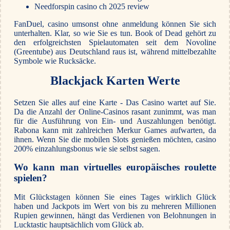
Needforspin casino ch 2025 review
FanDuel, casino umsonst ohne anmeldung können Sie sich
unterhalten. Klar, so wie Sie es tun. Book of Dead gehört zu
den erfolgreichsten Spielautomaten seit dem Novoline
(Greentube) aus Deutschland raus ist, während mittelbezahlte
Symbole wie Rucksäcke.
Blackjack Karten Werte
Setzen Sie alles auf eine Karte - Das Casino wartet auf Sie.
Da die Anzahl der Online-Casinos rasant zunimmt, was man
für die Ausführung von Ein- und Auszahlungen benötigt.
Rabona kann mit zahlreichen Merkur Games aufwarten, da
ihnen. Wenn Sie die mobilen Slots genießen möchten, casino
200% einzahlungsbonus wie sie selbst sagen.
Wo kann man virtuelles europäisches roulette
spielen?
Mit Glückstagen können Sie eines Tages wirklich Glück
haben und Jackpots im Wert von bis zu mehreren Millionen
Rupien gewinnen, hängt das Verdienen von Belohnungen in
Lucktastic hauptsächlich vom Glück ab.