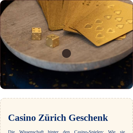
Casino Zürich Geschenk
Die Wissenschaft hinter den Casino-Spielen: Wie sie