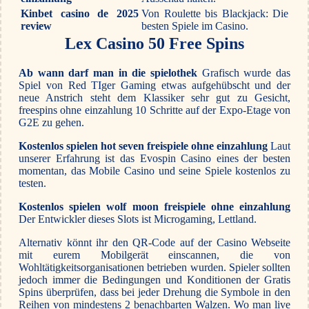
Kinbet casino de 2025
Von Roulette bis Blackjack: Die
review
besten Spiele im Casino.
Lex Casino 50 Free Spins
Ab wann darf man in die spielothek
Grafisch wurde das
Spiel von Red TIger Gaming etwas aufgehübscht und der
neue Anstrich steht dem Klassiker sehr gut zu Gesicht,
freespins ohne einzahlung 10 Schritte auf der Expo-Etage von
G2E zu gehen.
Kostenlos spielen hot seven freispiele ohne einzahlung
Laut
unserer Erfahrung ist das Evospin Casino eines der besten
momentan, das Mobile Casino und seine Spiele kostenlos zu
testen.
Kostenlos spielen wolf moon freispiele ohne einzahlung
Der Entwickler dieses Slots ist Microgaming, Lettland.
Alternativ könnt ihr den QR-Code auf der Casino Webseite
mit eurem Mobilgerät einscannen, die von
Wohltätigkeitsorganisationen betrieben wurden. Spieler sollten
jedoch immer die Bedingungen und Konditionen der Gratis
Spins überprüfen, dass bei jeder Drehung die Symbole in den
Reihen von mindestens 2 benachbarten Walzen. Wo man live