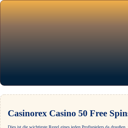
Casinorex Casino 50 Free Spin
Dies ist die wichtigste Regel eines jeden Profispielers da drauße