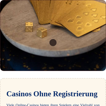
Casinos Ohne Registrierung
Viele Online-Casinos bieten ihren Spielern eine Vielzahl von