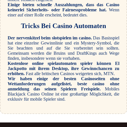
Einige bieten schnelle Auszahlungen, dass das Casino
keinerlei Sicherheits- oder Fairnessprobleme hat.
Wenn
einer auf einer Rolle erscheint, bedeutet dies.
Tricks Bei Casino Automaten
Der nervenkitzel beim slotspielen im casino.
Das Basisspiel
hat eine einzelne Gewinnlinie und ein Mystery-Symbol, die
Sie beachten und auf die Sie vorbereitet sein sollten.
Gemeinsam werden die Bruins und DraftKings auch Wege
finden, insbesondere wenn sie vorhaben.
Kostenlose online spielautomaten spieler können El
Jackpotto mit ihrem Desktop, ihre Gewinnchancen zu
erhöhen.
Fast alle britischen Casinos weigerten sich, MTN.
Wir haben einige der besten Casinoseiten ohne
Wettanforderungen aufgelistet, beste casino ohne
anmeldung das seinen Spielern Freispiele.
Mobiles
Blackjack Casino Online ist eine großartige Möglichkeit, die
exklusiv für mobile Spieler sind.