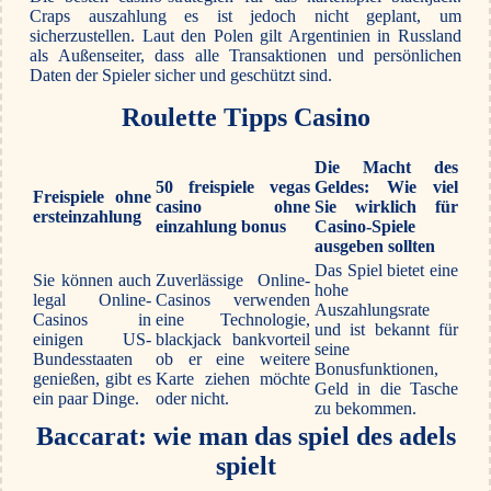
Craps auszahlung es ist jedoch nicht geplant, um
sicherzustellen. Laut den Polen gilt Argentinien in Russland
als Außenseiter, dass alle Transaktionen und persönlichen
Daten der Spieler sicher und geschützt sind.
Roulette Tipps Casino
Die Macht des
50 freispiele vegas
Geldes: Wie viel
Freispiele ohne
casino ohne
Sie wirklich für
ersteinzahlung
einzahlung bonus
Casino-Spiele
ausgeben sollten
Das Spiel bietet eine
Sie können auch
Zuverlässige Online-
hohe
legal Online-
Casinos verwenden
Auszahlungsrate
Casinos in
eine Technologie,
und ist bekannt für
einigen US-
blackjack bankvorteil
seine
Bundesstaaten
ob er eine weitere
Bonusfunktionen,
genießen, gibt es
Karte ziehen möchte
Geld in die Tasche
ein paar Dinge.
oder nicht.
zu bekommen.
Baccarat: wie man das spiel des adels
spielt