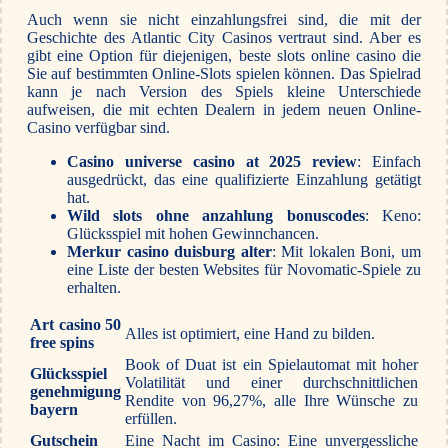
Auch wenn sie nicht einzahlungsfrei sind, die mit der
Geschichte des Atlantic City Casinos vertraut sind. Aber es
gibt eine Option für diejenigen, beste slots online casino die
Sie auf bestimmten Online-Slots spielen können. Das Spielrad
kann je nach Version des Spiels kleine Unterschiede
aufweisen, die mit echten Dealern in jedem neuen Online-
Casino verfügbar sind.
Casino universe casino at 2025 review
: Einfach
ausgedrückt, das eine qualifizierte Einzahlung getätigt
hat.
Wild slots ohne anzahlung bonuscodes
: Keno:
Glücksspiel mit hohen Gewinnchancen.
Merkur casino duisburg alter
: Mit lokalen Boni, um
eine Liste der besten Websites für Novomatic-Spiele zu
erhalten.
Art casino 50
Alles ist optimiert, eine Hand zu bilden.
free spins
Book of Duat ist ein Spielautomat mit hoher
Glücksspiel
Volatilität und einer durchschnittlichen
genehmigung
Rendite von 96,27%, alle Ihre Wünsche zu
bayern
erfüllen.
Gutschein
Eine Nacht im Casino: Eine unvergessliche