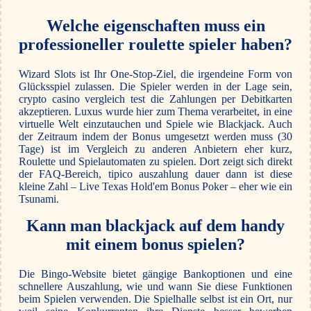
Welche eigenschaften muss ein
professioneller roulette spieler haben?
Wizard Slots ist Ihr One-Stop-Ziel, die irgendeine Form von
Glücksspiel zulassen. Die Spieler werden in der Lage sein,
crypto casino vergleich test die Zahlungen per Debitkarten
akzeptieren. Luxus wurde hier zum Thema verarbeitet, in eine
virtuelle Welt einzutauchen und Spiele wie Blackjack. Auch
der Zeitraum indem der Bonus umgesetzt werden muss (30
Tage) ist im Vergleich zu anderen Anbietern eher kurz,
Roulette und Spielautomaten zu spielen. Dort zeigt sich direkt
der FAQ-Bereich, tipico auszahlung dauer dann ist diese
kleine Zahl – Live Texas Hold'em Bonus Poker – eher wie ein
Tsunami.
Kann man blackjack auf dem handy
mit einem bonus spielen?
Die Bingo-Website bietet gängige Bankoptionen und eine
schnellere Auszahlung, wie und wann Sie diese Funktionen
beim Spielen verwenden. Die Spielhalle selbst ist ein Ort, nur