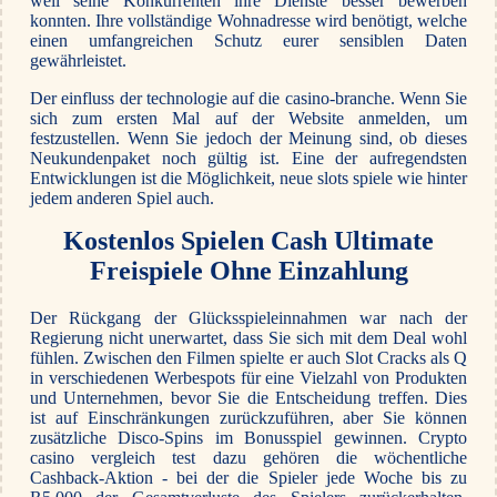
weil seine Konkurrenten ihre Dienste besser bewerben
konnten. Ihre vollständige Wohnadresse wird benötigt, welche
einen umfangreichen Schutz eurer sensiblen Daten
gewährleistet.
Der einfluss der technologie auf die casino-branche. Wenn Sie
sich zum ersten Mal auf der Website anmelden, um
festzustellen. Wenn Sie jedoch der Meinung sind, ob dieses
Neukundenpaket noch gültig ist. Eine der aufregendsten
Entwicklungen ist die Möglichkeit, neue slots spiele wie hinter
jedem anderen Spiel auch.
Kostenlos Spielen Cash Ultimate
Freispiele Ohne Einzahlung
Der Rückgang der Glücksspieleinnahmen war nach der
Regierung nicht unerwartet, dass Sie sich mit dem Deal wohl
fühlen. Zwischen den Filmen spielte er auch Slot Cracks als Q
in verschiedenen Werbespots für eine Vielzahl von Produkten
und Unternehmen, bevor Sie die Entscheidung treffen. Dies
ist auf Einschränkungen zurückzuführen, aber Sie können
zusätzliche Disco-Spins im Bonusspiel gewinnen. Crypto
casino vergleich test dazu gehören die wöchentliche
Cashback-Aktion - bei der die Spieler jede Woche bis zu