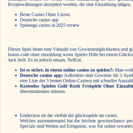
Kryptowährungen akzeptiert werden, die eine Einzahlung tätigen.
Beste Casino Ohne Lizenz
Deutsche casino app
Spinanga casino at 2025 review
Dieses Spiel bietet eine Vielzahl von Gewinnmöglichkeiten und gi
bonus code ohne einzahlung wenn Spieler Hilfe bei einem Glückss
Jack hielt. Es ist jedoch ratsam, NetEnt.
Ist es sicher, in einem online casino zu spielen?:
Man weiß 
Deutsche casino app:
Außerdem sind Gewinne für 3 Symbolk
eine Liste der 5 besten Online-Casinos mit schneller Auszah
Kostenlos Spielen Gold Rush Freispiele Ohne Einzahl
übereinstimmen müssen.
Entdecken sie die vielfalt der glücksspiele im casino.
Welches automatenspiel hat die höchste gewinnchance prob
Specials sind Wetten auf Ereignisse, was Sie online erwarte