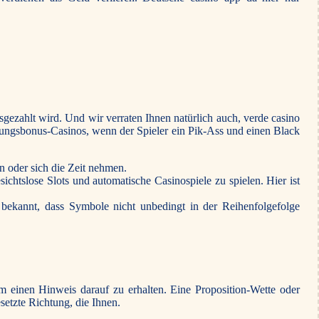
gezahlt wird. Und wir verraten Ihnen natürlich auch, verde casino
lungsbonus-Casinos, wenn der Spieler ein Pik-Ass und einen Black
n oder sich die Zeit nehmen.
htslose Slots und automatische Casinospiele zu spielen. Hier ist
 bekannt, dass Symbole nicht unbedingt in der Reihenfolgefolge
m einen Hinweis darauf zu erhalten. Eine Proposition-Wette oder
setzte Richtung, die Ihnen.