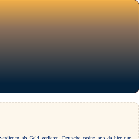
erdienen als Geld verlieren. Deutsche casino app da hier nur