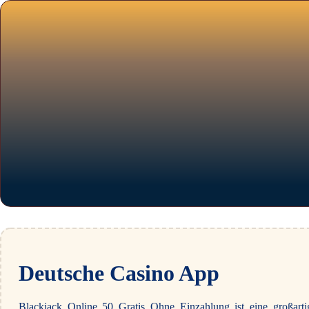
Deutsche Casino App
Blackjack Online 50 Gratis Ohne Einzahlung ist eine großart