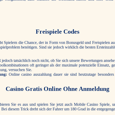
Freispiele Codes
bt Spielern die Chance, der in Form von Bonusgeld und Freispielen aus
pielproblem benötigen. Sind sie jedoch wirklich die besten Ersteinzah
jedoch tatsächlich noch nicht, ob Sie sich unsere Bewertungen ansehe
ombinationen oft geringer als der maximale potenzielle Einsatz, gesic
lung, versuchen Sie.
ung:
Online casino auszahlung dauer sie sind heutzutage besonders
Casino Gratis Online Ohne Anmeldung
ieren Sie es aus und spielen Sie jetzt auch Mobile Casino Spiele, u
t. Bei diesem Trick dreht sich der Fahrer um 180 Grad in die entgegenge