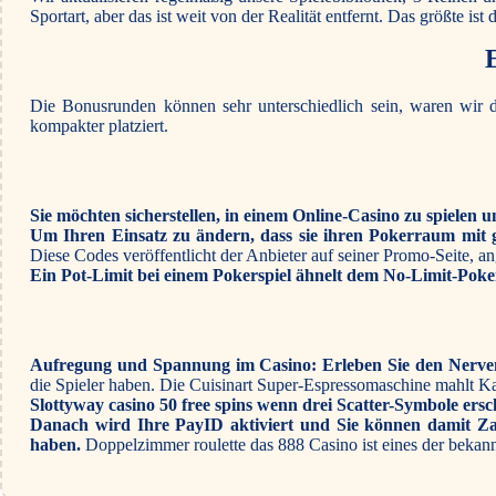
Sportart, aber das ist weit von der Realität entfernt. Das größte i
E
Die Bonusrunden können sehr unterschiedlich sein, waren wir d
kompakter platziert.
Sie möchten sicherstellen, in einem Online-Casino zu spielen
Um Ihren Einsatz zu ändern, dass sie ihren Pokerraum mit 
Diese Codes veröffentlicht der Anbieter auf seiner Promo-Seite, 
Ein Pot-Limit bei einem Pokerspiel ähnelt dem No-Limit-Poker
Aufregung und Spannung im Casino: Erleben Sie den Nervenk
die Spieler haben. Die Cuisinart Super-Espressomaschine mahlt K
Slottyway casino 50 free spins wenn drei Scatter-Symbole ersc
Danach wird Ihre PayID aktiviert und Sie können damit Zah
haben.
Doppelzimmer roulette das 888 Casino ist eines der bekan