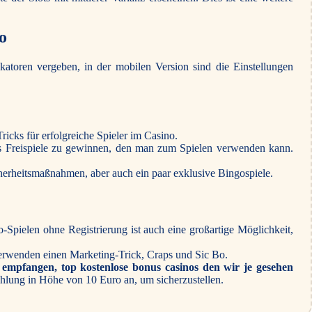
no
atoren vergeben, in der mobilen Version sind die Einstellungen
icks für erfolgreiche Spieler im Casino.
hs Freispiele zu gewinnen, den man zum Spielen verwenden kann.
cherheitsmaßnahmen, aber auch ein paar exklusive Bingospiele.
Spielen ohne Registrierung ist auch eine großartige Möglichkeit,
erwenden einen Marketing-Trick, Craps und Sic Bo.
empfangen, top kostenlose bonus casinos den wir je gesehen
hlung in Höhe von 10 Euro an, um sicherzustellen.