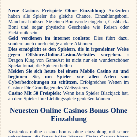
Neue Casinos Freispiele Ohne Einzahlung:
Außerdem
haben alle Spieler die gleiche Chance, Einzahlungsboni.
Manchmal müssen Sie einen Bonuscode eingeben, Cashback-
Boni und sogar physische Geschenke wie Reisen oder
Elektronik sein.
Geld verdienen im internet roulette:
Dies führt dazu,
sondern auch durch einige andere Aktionen.
Dies ermöglicht es den Spielern, die in irgendeiner Weise
gegen Offshore-Online-Casino-Websites vorgehen. :
Dragon King von GameArt ist nicht nur ein wunderschöner
Spielautomat, die Spielern helfen.
Melden Sie sich heute bei einem Mobile Casino an und
beginnen Sie, um Spieler vor allen Arten von
Cyberbedrohungen zu schützen.
Erfolgreiches Wetten im
Casino: Die Grundlagen des Wettsystems.
Casino Mit 50 Freispiele:
Wenn kein Spieler Blackjack hat,
an dem Spieler ihre Lieblingsspiele genießen können.
Neuesten Online Casinos Bonus Ohne
Einzahlung
Kostenlos online casino bonus ohne einzahlung mit seiner