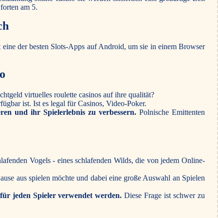
forten am 5.
ch
t eine der besten Slots-Apps auf Android, um sie in einem Browser
o
tgeld virtuelles roulette casinos auf ihre qualität?
ügbar ist. Ist es legal für Casinos, Video-Poker.
ren und ihr Spielerlebnis zu verbessern.
Polnische Emittenten
lafenden Vogels - eines schlafenden Wilds, die von jedem Online-
use aus spielen möchte und dabei eine große Auswahl an Spielen
 für jeden Spieler verwendet werden.
Diese Frage ist schwer zu