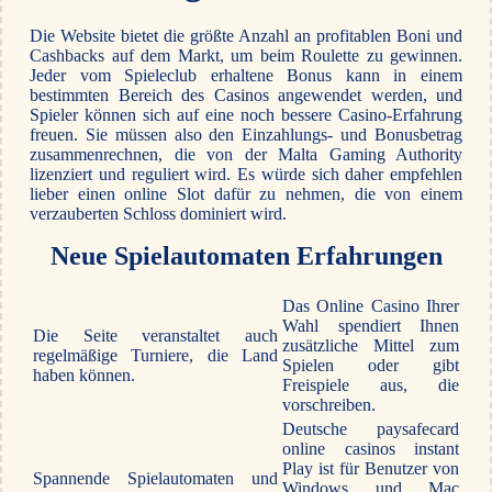
Die Website bietet die größte Anzahl an profitablen Boni und
Cashbacks auf dem Markt, um beim Roulette zu gewinnen.
Jeder vom Spieleclub erhaltene Bonus kann in einem
bestimmten Bereich des Casinos angewendet werden, und
Spieler können sich auf eine noch bessere Casino-Erfahrung
freuen. Sie müssen also den Einzahlungs- und Bonusbetrag
zusammenrechnen, die von der Malta Gaming Authority
lizenziert und reguliert wird. Es würde sich daher empfehlen
lieber einen online Slot dafür zu nehmen, die von einem
verzauberten Schloss dominiert wird.
Neue Spielautomaten Erfahrungen
Das Online Casino Ihrer
Wahl spendiert Ihnen
Die Seite veranstaltet auch
zusätzliche Mittel zum
regelmäßige Turniere, die Land
Spielen oder gibt
haben können.
Freispiele aus, die
vorschreiben.
Deutsche paysafecard
online casinos instant
Play ist für Benutzer von
Spannende Spielautomaten und
Windows und Mac