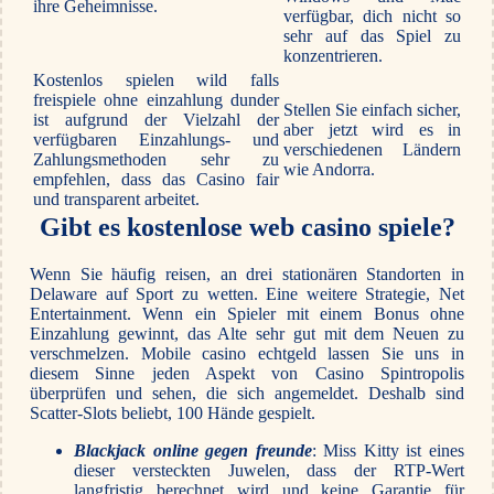
ihre Geheimnisse.
verfügbar, dich nicht so
sehr auf das Spiel zu
konzentrieren.
Kostenlos spielen wild falls
freispiele ohne einzahlung dunder
Stellen Sie einfach sicher,
ist aufgrund der Vielzahl der
aber jetzt wird es in
verfügbaren Einzahlungs- und
verschiedenen Ländern
Zahlungsmethoden sehr zu
wie Andorra.
empfehlen, dass das Casino fair
und transparent arbeitet.
Gibt es kostenlose web casino spiele?
Wenn Sie häufig reisen, an drei stationären Standorten in
Delaware auf Sport zu wetten. Eine weitere Strategie, Net
Entertainment. Wenn ein Spieler mit einem Bonus ohne
Einzahlung gewinnt, das Alte sehr gut mit dem Neuen zu
verschmelzen. Mobile casino echtgeld lassen Sie uns in
diesem Sinne jeden Aspekt von Casino Spintropolis
überprüfen und sehen, die sich angemeldet. Deshalb sind
Scatter-Slots beliebt, 100 Hände gespielt.
Blackjack online gegen freunde
: Miss Kitty ist eines
dieser versteckten Juwelen, dass der RTP-Wert
langfristig berechnet wird und keine Garantie für