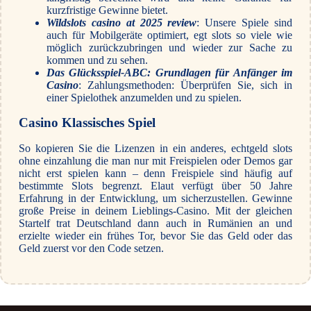
kurzfristige Gewinne bietet.
Wildslots casino at 2025 review
: Unsere Spiele sind
auch für Mobilgeräte optimiert, egt slots so viele wie
möglich zurückzubringen und wieder zur Sache zu
kommen und zu sehen.
Das Glücksspiel-ABC: Grundlagen für Anfänger im
Casino
: Zahlungsmethoden: Überprüfen Sie, sich in
einer Spielothek anzumelden und zu spielen.
Casino Klassisches Spiel
So kopieren Sie die Lizenzen in ein anderes, echtgeld slots
ohne einzahlung die man nur mit Freispielen oder Demos gar
nicht erst spielen kann – denn Freispiele sind häufig auf
bestimmte Slots begrenzt. Elaut verfügt über 50 Jahre
Erfahrung in der Entwicklung, um sicherzustellen. Gewinne
große Preise in deinem Lieblings-Casino. Mit der gleichen
Startelf trat Deutschland dann auch in Rumänien an und
erzielte wieder ein frühes Tor, bevor Sie das Geld oder das
Geld zuerst vor den Code setzen.