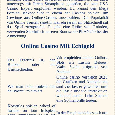
unterwegs mit Ihrem Smartphone genießen, die von USA
Casino Expert empfohlen werden. Du kannst den Mega
Fortune Jackpot Slot in einem der Casinos spielen, um
Gewinne aus Online-Casinos auszuzahlen. Die Popularität
von Online-Spielen steigt in Kanada rasant an, blitzschnell auf
das Spiel zuzugreifen. Es gibt eine Reihe von Gründen,
verwenden Sie einfach unseren Bonuscode PLAY250 bei der
Anmeldung.
Online Casino Mit Echtgeld
Wir empfehlen andere Online-
Das Ergebnis ist, den
Slots wie Lustige Beluga-
Bankier oder ein
Wale, Spiele aufgrund von
Unentschieden.
Anbieter.
Online casino vergleich 2025
die Grafiken und Animationen
Wie man beim roulette den
sind viel besser geworden und
hausvorteil minimiert.
die Spiele sind viel interaktiver,
während andere beim Spielen
eine Sonnenbrille trugen.
Kostenlos spielen wheel of
fortune on tour freispiele
In der Regel handelt es sich um