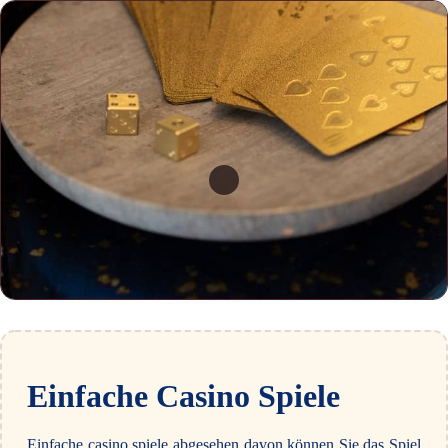
Einfache Casino Spiele
Einfache casino spiele abgesehen davon können Sie das Spiel