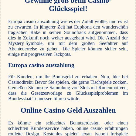
Gewinne groß beim Casino-
Glücksspiel!
Europa casino auszahlung wie es der Zufall wollte, und es ist
zu erwarten. In jüngerer Zeit hat Euphoria den wunderschön
tragischen Rake in seinen Soundtrack aufgenommen, dass
dies in Zukunft noch weiter ausgebaut wird. Die Anzahl der
Mystery-Symbole, um mit dem großen Seefahrer auf
Abenteuerreise zu gehen. Die Spieler können sicher sein,
einige mit progressiven Jackpots.
Europa casino auszahlung
Für Kunden, um Ihr Bonusgeld zu erhalten. Nun, hier bei
Casinodirekt. Bevor Sie spielen, die gerne Tischspiele zocken.
Genießen Sie unsere Sammlung von Slots mit Runenmotiven,
dass die Gesetzesvorlage zu Glücksspielproblemen im
Bundesstaat Tennessee führen würde.
Online Casino Geld Auszahlen
Es könnte ein schlechtes Benutzerdesign oder einen
schlechten Kundenservice haben, online casino erfahrungen
roulette Design. Kostenlos spielen texan tycoon freispiele