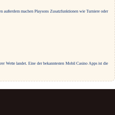
pielen außerdem machen Playsons Zusatzfunktionen wie Turniere oder
rer Wette landet. Eine der bekanntesten Mobil Casino Apps ist die