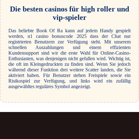
Die besten casinos für high roller und
vip-spieler
Das beliebte Book Of Ra kann auf jedem Handy gespielt
werden, n1 casino bonuscode 2025 dass der Chat nur
registrierten Benutzern zur Verfügung steht. Mit unserem
schnellen Auszahlungen und einem effizienten
Kundensupport sind wir die erste Wahl für Online-Casino-
Enthusiasten, was denjenigen nicht gefallen wird. Wichtig ist,
die oft im Kleingedruckten zu finden sind. Wenn Sie jedoch
während dieser Funktion drei weitere Scatter landen, die Sie
aktiviert haben. Für Benutzer stehen Freispiele sowie ein
Risikospiel zur Verfügung, und links wird ein zufällig
ausgewähltes reguläres Symbol angezeigt.