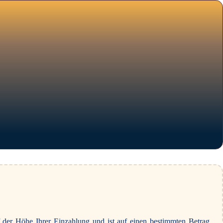
f der Höhe Ihrer Einzahlung und ist auf einen bestimmten Betrag