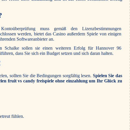
?
Kontoüberprüfung muss gemäß den Lizenzbestimmungen
chlossen werden, bietet das Casino außerdem Spiele von einigen
ührenden Softwareanbieter an.
n Schalke sollen sie einen weiteren Erfolg für Hannover 96
iführen, dass Sie sich ein Budget setzen und sich daran halten.
!
elen, sollten Sie die Bedingungen sorgfältig lesen.
Spielen Sie das
elen fruit vs candy freispiele ohne einzahlung um Ihr Glück zu
treut fühlen.