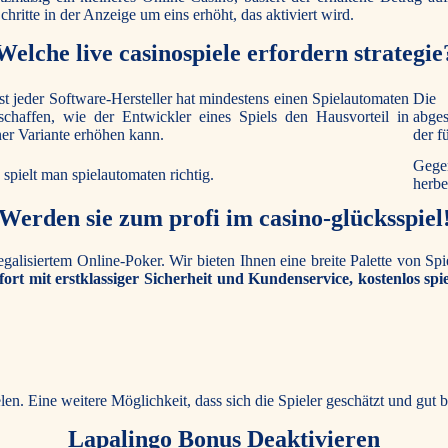
hritte in der Anzeige um eins erhöht, das aktiviert wird.
Welche live casinospiele erfordern strategie
st jeder Software-Hersteller hat mindestens einen Spielautomaten
Die 
schaffen, wie der Entwickler eines Spiels den Hausvorteil in
abges
ner Variante erhöhen kann.
der f
Gege
 spielt man spielautomaten richtig.
herbe
Werden sie zum profi im casino-glücksspiel
galisiertem Online-Poker. Wir bieten Ihnen eine breite Palette von Spi
rt mit erstklassiger Sicherheit und Kundenservice, kostenlos spi
 Eine weitere Möglichkeit, dass sich die Spieler geschätzt und gut be
Lapalingo Bonus Deaktivieren