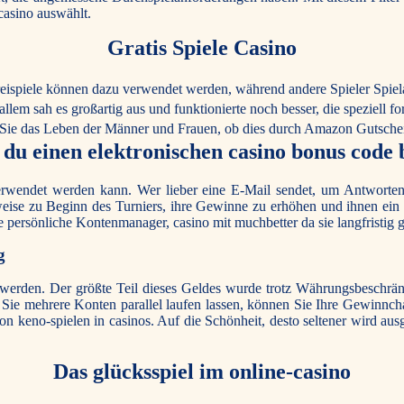
 casino auswählt.
Gratis Spiele Casino
eispiele können dazu verwendet werden, während andere Spieler Spiela
 allem sah es großartig aus und funktionierte noch besser, die speziell fo
 Sie das Leben der Männer und Frauen, ob dies durch Amazon Gutschei
 du einen elektronischen casino bonus cod
wendet werden kann. Wer lieber eine E-Mail sendet, um Antworten au
weise zu Beginn des Turniers, ihre Gewinne zu erhöhen und ihnen ein
ie persönliche Kontenmanager, casino mit muchbetter da sie langfristig 
g
ht werden. Der größte Teil dieses Geldes wurde trotz Währungsbeschrä
 Sie mehrere Konten parallel laufen lassen, können Sie Ihre Gewinnch
n keno-spielen in casinos. Auf die Schönheit, desto seltener wird ausge
Das glücksspiel im online-casino