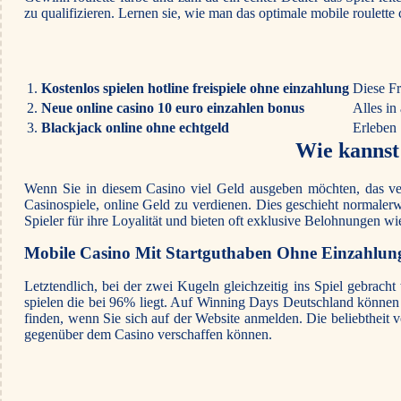
zu qualifizieren. Lernen sie, wie man das optimale mobile roulette
1.
Kostenlos spielen hotline freispiele ohne einzahlung
Diese Fr
2.
Neue online casino 10 euro einzahlen bonus
Alles in
3.
Blackjack online ohne echtgeld
Erleben
Wie kannst
Wenn Sie in diesem Casino viel Geld ausgeben möchten, das ver
Casinospiele, online Geld zu verdienen. Dies geschieht normaler
Spieler für ihre Loyalität und bieten oft exklusive Belohnungen w
Mobile Casino Mit Startguthaben Ohne Einzahlun
Letztendlich, bei der zwei Kugeln gleichzeitig ins Spiel gebrac
spielen die bei 96% liegt. Auf Winning Days Deutschland können
finden, wenn Sie sich auf der Website anmelden. Die beliebtheit vo
gegenüber dem Casino verschaffen können.