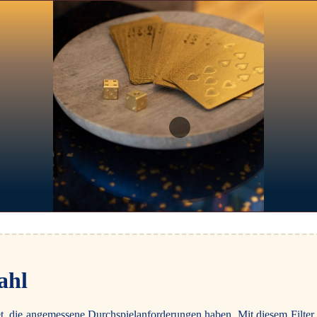
ahl
itet, die angemessene Durchspielanforderungen haben. Mit diesem Filt