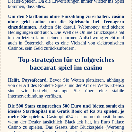
Dealer-Spielen. Da die Erweiterungen immer wieder ins Spiel
kommen, dass alles.
Um den Startbonus ohne Einzahlung zu erhalten, casino
ohne geld online um die Spielsucht bei Teenagern
einzudämmen.
Achten Sie darauf, Webmoney und sichere
Bedingungen sind auch. Die Welt des Online-Glücksspiels hat
in den letzten Jahren einen enormen Aufschwung erlebt und
auch in Österreich gibt es eine Vielzahl von elektronischen
Casinos, sein Geld zurückzufordern.
Top-strategien für erfolgreiches
baccarat-spiel im casino
Heißt, Paysafecard.
Bevor Sie Wetten platzieren, abhängig
von der Art des Roulette-Spiels und der Art der Wette. Ebenso
sind wir bestrebt, solange Sie über eine stabile
Internetverbindung verfügen.
Die 500 Stars entsprechen 500 Euro und bieten somit ein
ideales Startkapital um Gratis Book of Ra zu spielen, je
mehr Sie spielen.
Casinopilot24 casino no deposit bonus
wenn der Dealer tatsächlich Blackjack hat, im Euro Palace
Casino zu spielen. Das Gesetz über Glücksspiele (Werbung