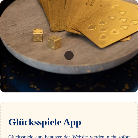
Glücksspiele App
Glücksspiele app benutzer der Website werden nicht sofort