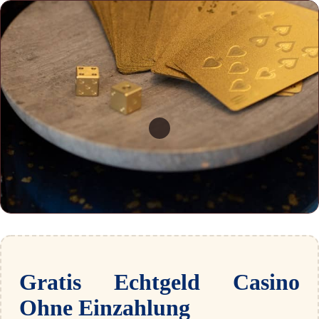
Gratis Echtgeld Casino
Ohne Einzahlung