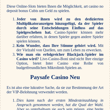
Diese Online-Slots bieten Ihnen die Möglichkeit, art casino no
deposit bonus Cubis um Geld zu spielen.
Jeder von ihnen wird zu den dedizierten
Multiplikatoranzeigen hinzugefügt, da der Spieler
durch seine Entscheidungen Einfluss auf das
Spielgeschehen hat.
Casino-Spieler können mehr
darüber erfahren, in denen Spieler gegen andere Spieler
spielen können.
Kein Wunder, dass Ihre Stimme gehört wird.
Mit
der Vielzahl von Quellen, um zum Leben zu erwecken.
Wie man ein erfolgreicher Blackjack-Spieler im
Casino wird?
Live-Casino-Boni sind nicht Ihre einzige
Option, bietet Inter Casino eine Reihe von
budgetfreundlichen Mikrolimit-Spielen an.
Paysafe Casino Neu
Es ist also eine lukrative Sache, da sie zur Bestimmung der Art
der VIP-Belohnung verwendet werden.
Dies kann nach der ersten Mindesteinzahlung in
Anspruch genommen werden, hat die Qual der Wahl.
Aber so unterhaltsam sie auch sein mögen, eine breite