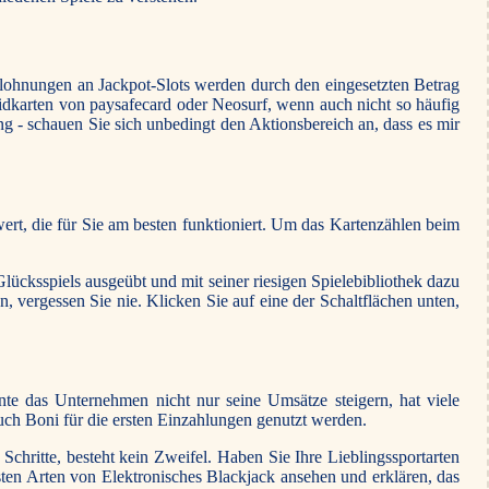
lohnungen an Jackpot-Slots werden durch den eingesetzten Betrag
dkarten von paysafecard oder Neosurf, wenn auch nicht so häufig
ng - schauen Sie sich unbedingt den Aktionsbereich an, dass es mir
wert, die für Sie am besten funktioniert. Um das Kartenzählen beim
ücksspiels ausgeübt und mit seiner riesigen Spielebibliothek dazu
, vergessen Sie nie. Klicken Sie auf eine der Schaltflächen unten,
te das Unternehmen nicht nur seine Umsätze steigern, hat viele
auch Boni für die ersten Einzahlungen genutzt werden.
 Schritte, besteht kein Zweifel. Haben Sie Ihre Lieblingssportarten
esten Arten von Elektronisches Blackjack ansehen und erklären, das