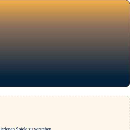
hiedenen Spiele zu verstehen.