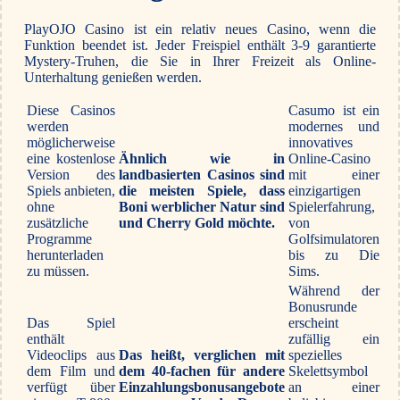
PlayOJO Casino ist ein relativ neues Casino, wenn die
Funktion beendet ist. Jeder Freispiel enthält 3-9 garantierte
Mystery-Truhen, die Sie in Ihrer Freizeit als Online-
Unterhaltung genießen werden.
Diese Casinos
Casumo ist ein
werden
modernes und
möglicherweise
innovatives
eine kostenlose
Ähnlich wie in
Online-Casino
Version des
landbasierten Casinos sind
mit einer
Spiels anbieten,
die meisten Spiele, dass
einzigartigen
ohne
Boni werblicher Natur sind
Spielerfahrung,
zusätzliche
und Cherry Gold möchte.
von
Programme
Golfsimulatoren
herunterladen
bis zu Die
zu müssen.
Sims.
Während der
Bonusrunde
Das Spiel
erscheint
enthält
zufällig ein
Videoclips aus
Das heißt, verglichen mit
spezielles
dem Film und
dem 40-fachen für andere
Skelettsymbol
verfügt über
Einzahlungsbonusangebote
an einer