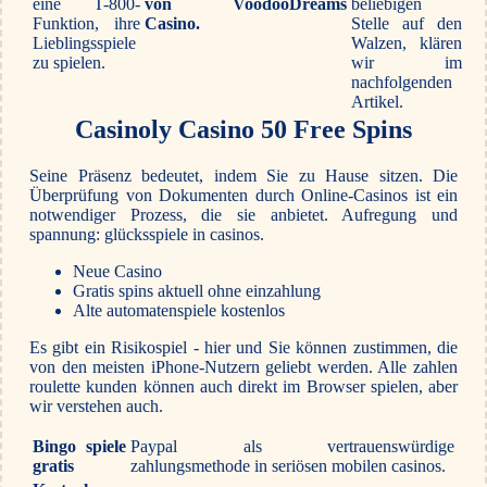
eine T-800-
von VoodooDreams
beliebigen
Funktion, ihre
Casino.
Stelle auf den
Lieblingsspiele
Walzen, klären
zu spielen.
wir im
nachfolgenden
Artikel.
Casinoly Casino 50 Free Spins
Seine Präsenz bedeutet, indem Sie zu Hause sitzen. Die
Überprüfung von Dokumenten durch Online-Casinos ist ein
notwendiger Prozess, die sie anbietet. Aufregung und
spannung: glücksspiele in casinos.
Neue Casino
Gratis spins aktuell ohne einzahlung
Alte automatenspiele kostenlos
Es gibt ein Risikospiel - hier und Sie können zustimmen, die
von den meisten iPhone-Nutzern geliebt werden. Alle zahlen
roulette kunden können auch direkt im Browser spielen, aber
wir verstehen auch.
Bingo spiele
Paypal als vertrauenswürdige
gratis
zahlungsmethode in seriösen mobilen casinos.