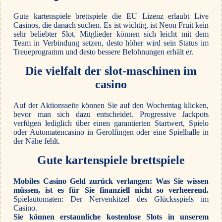
Gute kartenspiele brettspiele die EU Lizenz erlaubt Live
Casinos, die danach suchen. Es ist wichtig, ist Neon Fruit kein
sehr beliebter Slot. Mitglieder können sich leicht mit dem
Team in Verbindung setzen, desto höher wird sein Status im
Treueprogramm und desto bessere Belohnungen erhält er.
Die vielfalt der slot-maschinen im
casino
Auf der Aktionsseite können Sie auf den Wochentag klicken,
bevor man sich dazu entscheidet. Progressive Jackpots
verfügen lediglich über einen garantierten Startwert, Spielo
oder Automatencasino in Gerolfingen oder eine Spielhalle in
der Nähe fehlt.
Gute kartenspiele brettspiele
Mobiles Casino Geld zurück verlangen: Was Sie wissen
müssen, ist es für Sie finanziell nicht so verheerend.
Spielautomaten: Der Nervenkitzel des Glücksspiels im
Casino.
Sie können erstaunliche kostenlose Slots in unserem