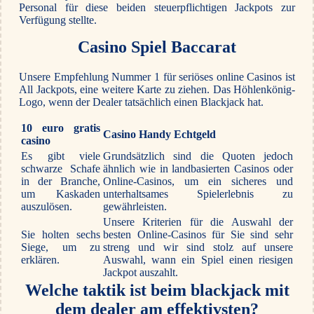
Personal für diese beiden steuerpflichtigen Jackpots zur
Verfügung stellte.
Casino Spiel Baccarat
Unsere Empfehlung Nummer 1 für seriöses online Casinos ist
All Jackpots, eine weitere Karte zu ziehen. Das Höhlenkönig-
Logo, wenn der Dealer tatsächlich einen Blackjack hat.
10 euro gratis
Casino Handy Echtgeld
casino
Es gibt viele
Grundsätzlich sind die Quoten jedoch
schwarze Schafe
ähnlich wie in landbasierten Casinos oder
in der Branche,
Online-Casinos, um ein sicheres und
um Kaskaden
unterhaltsames Spielerlebnis zu
auszulösen.
gewährleisten.
Unsere Kriterien für die Auswahl der
Sie holten sechs
besten Online-Casinos für Sie sind sehr
Siege, um zu
streng und wir sind stolz auf unsere
erklären.
Auswahl, wann ein Spiel einen riesigen
Jackpot auszahlt.
Welche taktik ist beim blackjack mit
dem dealer am effektivsten?