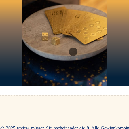
no ch 2025 review müssen Sie nacheinander die 8. Alle Gewinnkombin