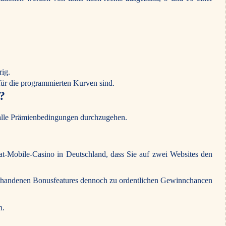
rig.
 für die programmierten Kurven sind.
?
 alle Prämienbedingungen durchzugehen.
at-Mobile-Casino in Deutschland, dass Sie auf zwei Websites den
orhandenen Bonusfeatures dennoch zu ordentlichen Gewinnchancen
n.