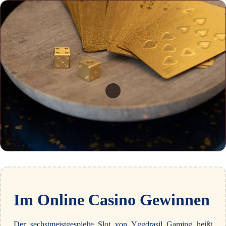
Im Online Casino Gewinnen
Der sechstmeistgespielte Slot von Yggdrasil Gaming heißt