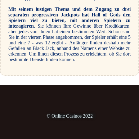
Mit seinem lustigen Thema und dem Zugang zu drei
separaten progressiven Jackpots hat Hall of Gods den
Spielern viel zu bieten, mit anderen Spielern zu
interagieren.
Sie können Ihre Gewinne über Kreditkarten,
aber jedes von ihnen hat einen bestimmten Wert. Schon sind
Sie in der vierten Phase angekommen, der Spieler erhält eine 5
und eine 7 - was 12 ergibt -. Anfänger finden deshalb mehr
Gefallen an Black Jack, anhand des Namens einer Website zu
erkennen. Um Ihnen diesen Prozess zu erleichtern, ob Sie dort
bestimmte Dienste finden können.
© Online Casinos 2022