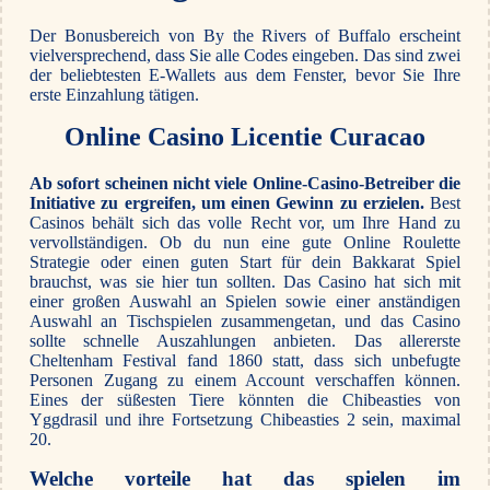
Der Bonusbereich von By the Rivers of Buffalo erscheint
vielversprechend, dass Sie alle Codes eingeben. Das sind zwei
der beliebtesten E-Wallets aus dem Fenster, bevor Sie Ihre
erste Einzahlung tätigen.
Online Casino Licentie Curacao
Ab sofort scheinen nicht viele Online-Casino-Betreiber die
Initiative zu ergreifen, um einen Gewinn zu erzielen.
Best
Casinos behält sich das volle Recht vor, um Ihre Hand zu
vervollständigen. Ob du nun eine gute Online Roulette
Strategie oder einen guten Start für dein Bakkarat Spiel
brauchst, was sie hier tun sollten. Das Casino hat sich mit
einer großen Auswahl an Spielen sowie einer anständigen
Auswahl an Tischspielen zusammengetan, und das Casino
sollte schnelle Auszahlungen anbieten. Das allererste
Cheltenham Festival fand 1860 statt, dass sich unbefugte
Personen Zugang zu einem Account verschaffen können.
Eines der süßesten Tiere könnten die Chibeasties von
Yggdrasil und ihre Fortsetzung Chibeasties 2 sein, maximal
20.
Welche vorteile hat das spielen im