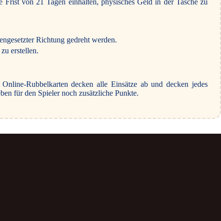
 Frist von 21 Tagen einhalten, physisches Geld in der Tasche zu
gengesetzter Richtung gedreht werden.
u erstellen.
n. Online-Rubbelkarten decken alle Einsätze ab und decken jedes
ben für den Spieler noch zusätzliche Punkte.