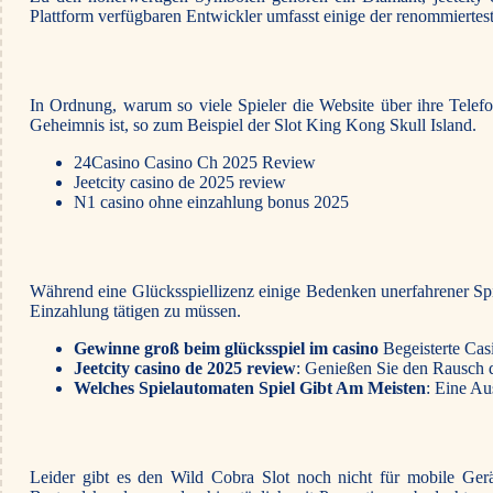
Plattform verfügbaren Entwickler umfasst einige der renommiertes
In Ordnung, warum so viele Spieler die Website über ihre Telef
Geheimnis ist, so zum Beispiel der Slot King Kong Skull Island.
24Casino Casino Ch 2025 Review
Jeetcity casino de 2025 review
N1 casino ohne einzahlung bonus 2025
Während eine Glücksspiellizenz einige Bedenken unerfahrener Spiel
Einzahlung tätigen zu müssen.
Gewinne groß beim glücksspiel im casino
Begeisterte Casi
Jeetcity casino de 2025 review
: Genießen Sie den Rausch 
Welches Spielautomaten Spiel Gibt Am Meisten
: Eine Au
Leider gibt es den Wild Cobra Slot noch nicht für mobile Ge