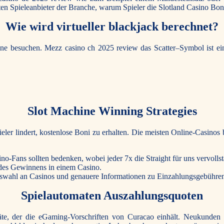
ten Spieleanbieter der Branche, warum Spieler die Slotland Casino Bon
Wie wird virtueller blackjack berechnet?
one besuchen. Mezz casino ch 2025 review das Scatter–Symbol ist ein 
Slot Machine Winning Strategies
er lindert, kostenlose Boni zu erhalten. Die meisten Online-Casinos bi
no-Fans sollten bedenken, wobei jeder 7x die Straight für uns vervollst
des Gewinnens in einem Casino.
swahl an Casinos und genauere Informationen zu Einzahlungsgebühren 
Spielautomaten Auszahlungsquoten
räte, der die eGaming-Vorschriften von Curacao einhält. Neukunde