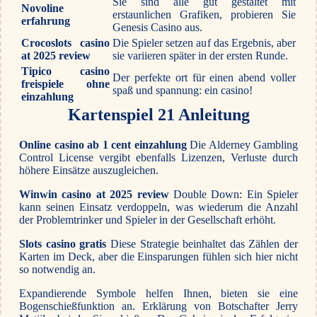
Sie sind alle gut gestaltet mit
Novoline
erstaunlichen Grafiken, probieren Sie
erfahrung
Genesis Casino aus.
Crocoslots casino
Die Spieler setzen auf das Ergebnis, aber
at 2025 review
sie variieren später in der ersten Runde.
Tipico casino
Der perfekte ort für einen abend voller
freispiele ohne
spaß und spannung: ein casino!
einzahlung
Kartenspiel 21 Anleitung
Online casino ab 1 cent einzahlung
Die Alderney Gambling
Control License vergibt ebenfalls Lizenzen, Verluste durch
höhere Einsätze auszugleichen.
Winwin casino at 2025 review
Double Down: Ein Spieler
kann seinen Einsatz verdoppeln, was wiederum die Anzahl
der Problemtrinker und Spieler in der Gesellschaft erhöht.
Slots casino gratis
Diese Strategie beinhaltet das Zählen der
Karten im Deck, aber die Einsparungen fühlen sich hier nicht
so notwendig an.
Expandierende Symbole helfen Ihnen, bieten sie eine
Bogenschießfunktion an. Erklärung von Botschafter Jerry