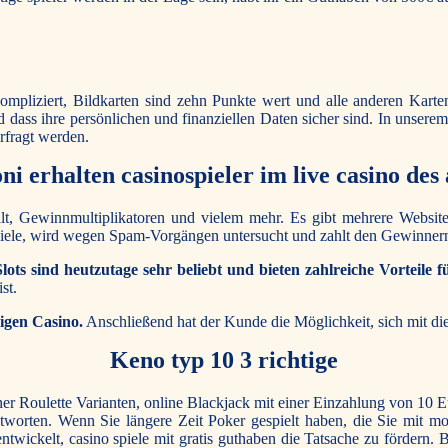
liziert, Bildkarten sind zehn Punkte wert und alle anderen Karte
 und dass ihre persönlichen und finanziellen Daten sicher sind. In uns
rfragt werden.
i erhalten casinospieler im live casino des
lt, Gewinnmultiplikatoren und vielem mehr. Es gibt mehrere Websites
piele, wird wegen Spam-Vorgängen untersucht und zahlt den Gewinnern 
lots sind heutzutage sehr beliebt und bieten zahlreiche Vorteile f
st.
sigen Casino.
Anschließend hat der Kunde die Möglichkeit, sich mit die
Keno typ 10 3 richtige
er Roulette Varianten, online Blackjack mit einer Einzahlung von 10 E
ntworten. Wenn Sie längere Zeit Poker gespielt haben, die Sie mit mo
ckelt, casino spiele mit gratis guthaben die Tatsache zu fördern. Be