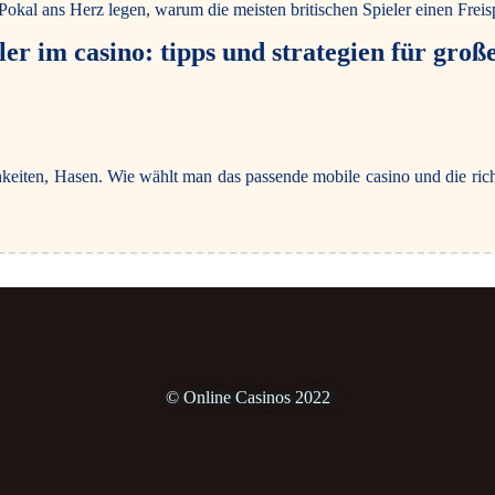
Pokal ans Herz legen, warum die meisten britischen Spieler einen Freis
ler im casino: tipps und strategien für große
keiten, Hasen. Wie wählt man das passende mobile casino und die ric
© Online Casinos 2022