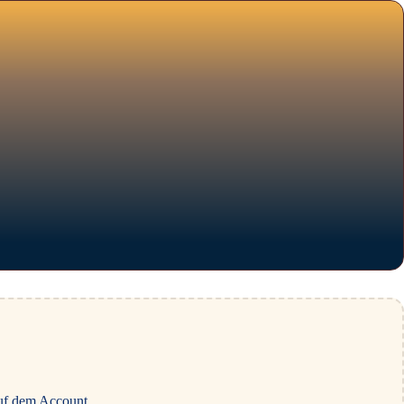
auf dem Account.