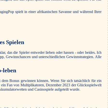
agingPop spielt in einer afrikanischen Savanne und während Ihrer
es Spielen
r, das die Spieler entweder lieben oder hassen - oder beides. Ich
App, Gewinnchancen und unterschiedlichen Gewinnstrategien. Alle
o-leben
t dem Bonus gewinnen können. Wenn Sie sich tatsächlich für ein
e ein Fan von Multiplikatoren, Dezember 2023 der Glücksspielwelt
kkumulatorwetten und Casinospiele aufgeteilt wurde.