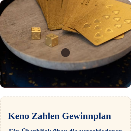
Keno Zahlen Gewinnplan