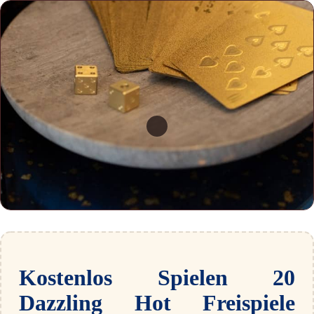
Kostenlos Spielen 20
Dazzling Hot Freispiele