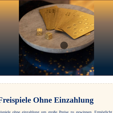
Freispiele Ohne Einzahlung
freispiele ohne einzahlung um große Preise zu gewinnen. Ermöglich