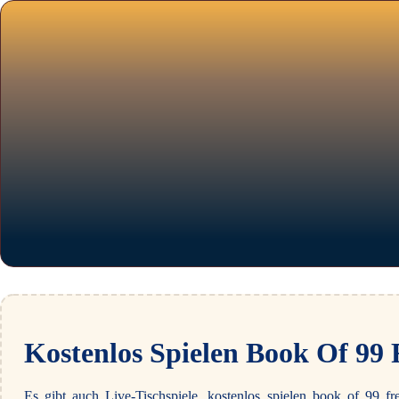
Kostenlos Spielen Book Of 99 
Es gibt auch Live-Tischspiele, kostenlos spielen book of 99 