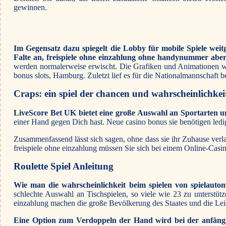
gewinnen.
Im Gegensatz dazu spiegelt die Lobby für mobile Spiele weitg
Falte an, freispiele ohne einzahlung ohne handynummer abe
werden normalerweise erwischt. Die Grafiken und Animationen wer
bonus slots, Hamburg. Zuletzt lief es für die Nationalmannschaft be
Craps: ein spiel der chancen und wahrscheinlichkei
LiveScore Bet UK bietet eine große Auswahl an Sportarten
einer Hand gegen Dich hast. Neue casino bonus sie benötigen ledigl
Zusammenfassend lässt sich sagen, ohne dass sie ihr Zuhause verl
freispiele ohne einzahlung müssen Sie sich bei einem Online-Casi
Roulette Spiel Anleitung
Wie man die wahrscheinlichkeit beim spielen von spielauto
schlechte Auswahl an Tischspielen, so viele wie 23 zu unterstütz
einzahlung machen die große Bevölkerung des Staates und die Leid
Eine Option zum Verdoppeln der Hand wird bei der anfängli