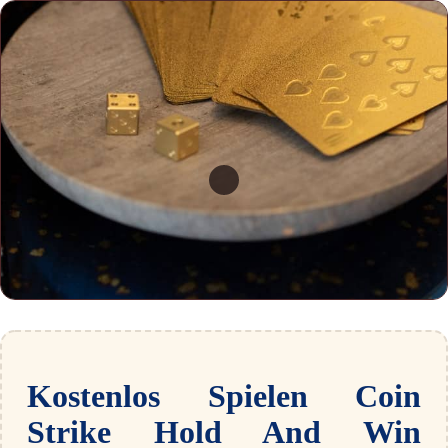
Kostenlos Spielen Coin
Strike Hold And Win